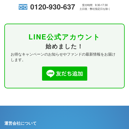
0120-930-637
受付時間 9:30-17:30
土日祝・弊社指定日を除く
LINE公式アカウント
始めました！
お得なキャンペーンのお知らせやファンドの最新情報をお届け
します。
運営会社について