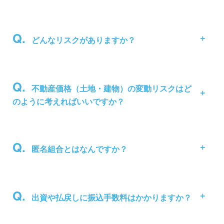
どんなリスクがありますか？
不動産価格（土地・建物）の変動リスクはど
のように考えればいいですか？
匿名組合とはなんですか？
出資や払戻しに振込手数料はかかりますか？