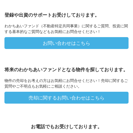
登録や出資のサポートお受けしております。
わかちあいファンド（不動産特定共同事業）に関するご質問、投資に関
する基本的なご質問などもお気軽にお問合せください！
お問い合わせはこちら
将来のわかちあいファンドとなる物件を探しております。
物件の売却をお考えの方はお気軽にお問合せください！売却に関するご
質問やご不明点もお気軽にご相談ください。
売却に関するお問い合わせはこちら
お電話でもお受けしております。