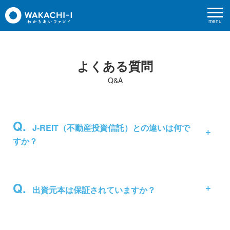
menu
よくある質問
Q&A
J-REIT（不動産投資信託）との違いは何で
すか？
出資元本は保証されていますか？