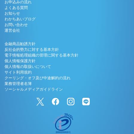
お申込みの流れ
よくある質問
お知らせ
わかちあいブログ
お問い合わせ
運営会社
金融商品勧誘方針
反社会的勢力に対する基本方針
電子情報処理組織の管理に関する基本方針
個人情報保護方針
個人情報の取扱いについて
サイト利用規約
クーリング・オフ及び中途解約の流れ
業務管理者名簿
ソーシャルメディアガイドライン