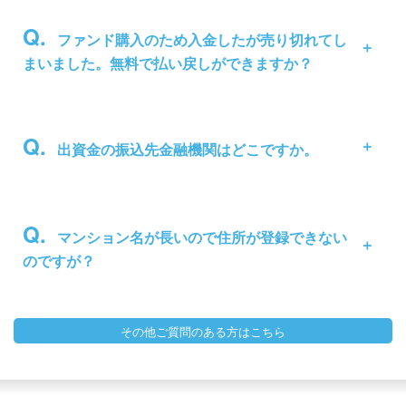
ファンド購入のため入金したが売り切れてし
まいました。無料で払い戻しができますか？
出資金の振込先金融機関はどこですか。
マンション名が長いので住所が登録できない
のですが？
その他ご質問のある方はこちら