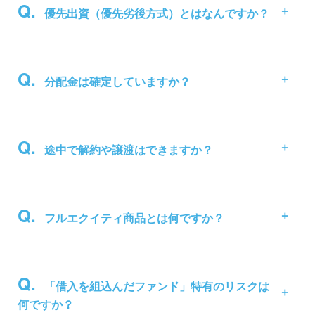
優先出資（優先劣後方式）とはなんですか？
分配金は確定していますか？
途中で解約や譲渡はできますか？
フルエクイティ商品とは何ですか？
「借入を組込んだファンド」特有のリスクは
何ですか？