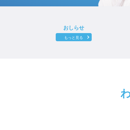
おしらせ
もっと見る