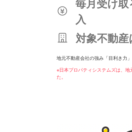
毎月受け取
入
対象不動産
地元不動産会社の強み「目利き力」
※日本プロパティシステムズは、地
た。