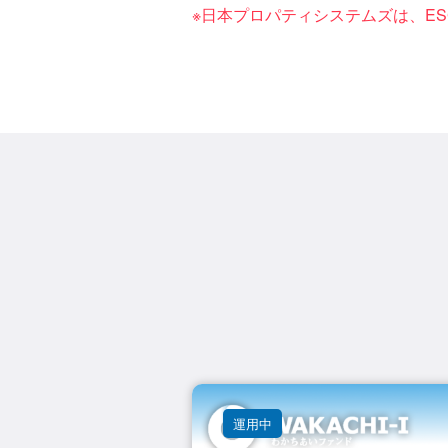
※日本プロパティシステムズは、ES
運用中