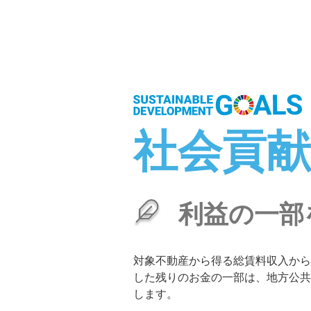
社会貢
利益の一部
対象不動産から得る総賃料収入から
した残りのお金の一部は、地方公共
します。