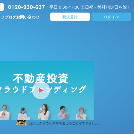
0120-930-637
平日 9:30-17:30 土日祝・弊社指定日を除く
ト
新規登録
ログイン
ッフブログ
お問い合わせ
株式会社日本プロパティシステムズは、
おかげさまで25周年を迎えることができました。