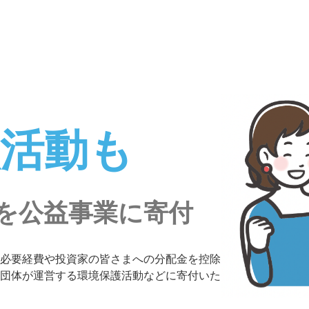
献活動も
を公益事業に寄付
必要経費や投資家の皆さまへの分配金を控除
団体が運営する環境保護活動などに寄付いた