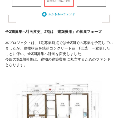
全3期募集へ計画変更、2期は「建築費用」の募集フェーズ
本プロジェクトは、1期募集時点では全2期での募集を予定してい
ましたが、建物構造を鉄筋コンクリート造（RC造）へ変更した
ことに伴い、全3期募集へ計画を変更しました。
今回の第2期募集は、建物の建築費用に充当するためのファンド
となります。