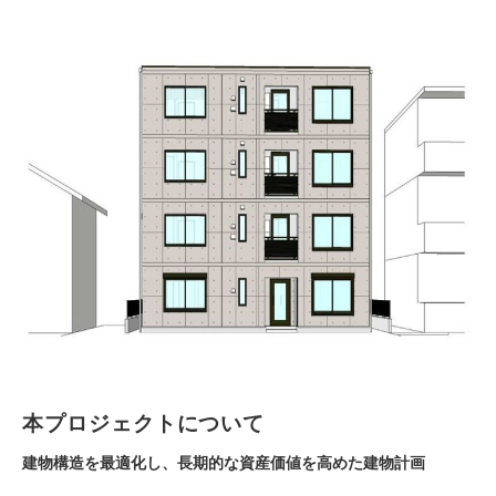
本プロジェクトについて
建物構造を最適化し、長期的な資産価値を高めた建物計画