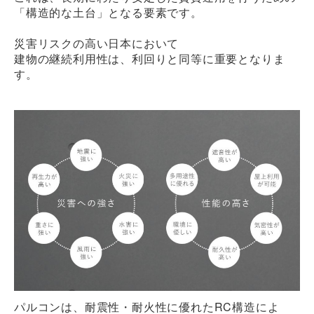
「構造的な土台」となる要素です。
災害リスクの高い日本において
建物の継続利用性は、利回りと同等に重要となりま
す。
パルコンは、耐震性・耐火性に優れたRC構造によ