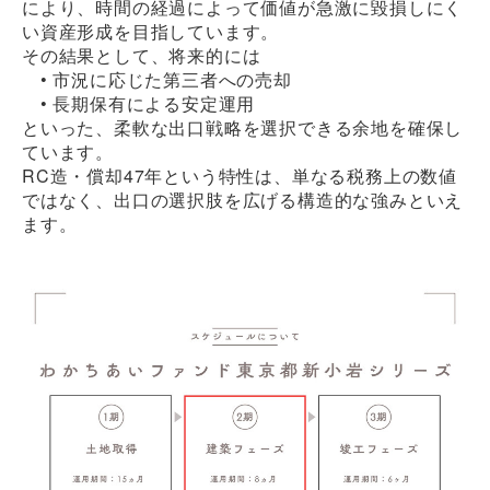
により、時間の経過によって価値が急激に毀損しにく
い資産形成を目指しています。
その結果として、将来的には
• 市況に応じた第三者への売却
• 長期保有による安定運用
といった、柔軟な出口戦略を選択できる余地を確保し
ています。
RC造・償却47年という特性は、単なる税務上の数値
ではなく、出口の選択肢を広げる構造的な強みといえ
ます。