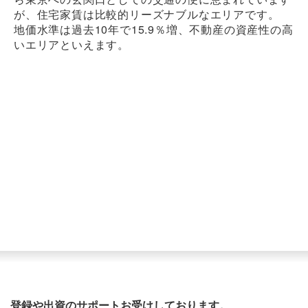
が、住宅家賃は比較的リーズナブルなエリアです。
地価水準は過去10年で15.9％増、不動産の資産性の高
いエリアといえます。
登録や出資のサポートお受けしております。