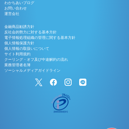
わかちあいブログ
お問い合わせ
運営会社
金融商品勧誘方針
反社会的勢力に対する基本方針
電子情報処理組織の管理に関する基本方針
個人情報保護方針
個人情報の取扱いについて
サイト利用規約
クーリング・オフ及び中途解約の流れ
業務管理者名簿
ソーシャルメディアガイドライン