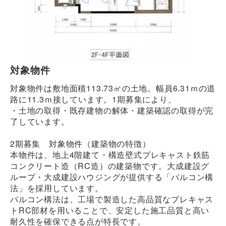
対象物件
対象物件は敷地面積113.73㎡の土地。幅員6.31ｍの道
路に11.3ｍ接しています。1期募集により、
・土地の取得・既存建物の解体・建築確認の取得が完
了しています。
2期募集 対象物件（建築物の特徴）
本物件は、地上4階建て・構造壁式プレキャスト鉄筋
コンクリート造（RC造）の建築物です。大成建設グ
ループ・大成建設ハウジングが提供する「パルコン構
法」を採用しています。
パルコン構法は、工場で製造した高品質なプレキャス
トRC部材を用いることで、安定した施工品質と高い
耐久性を確保できる点が特長です。