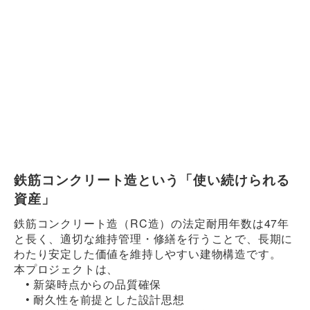
鉄筋コンクリート造という「使い続けられる
資産」
鉄筋コンクリート造（RC造）の法定耐用年数は47年
と長く、適切な維持管理・修繕を行うことで、長期に
わたり安定した価値を維持しやすい建物構造です。
本プロジェクトは、
• 新築時点からの品質確保
• 耐久性を前提とした設計思想