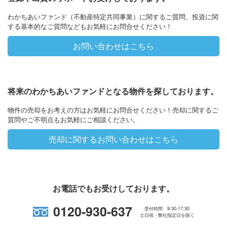
わかちあいファンド（不動産特定共同事業）に関するご質問、投資に関
する基本的なご質問などもお気軽にお問合せください！
お問い合わせはこちら
将来のわかちあいファンドとなる物件を探しております。
物件の売却をお考えの方はお気軽にお問合せください！売却に関するご
質問やご不明点もお気軽にご相談ください。
売却に関するお問い合わせはこちら
お電話でもお受けしております。
0120-930-637
受付時間 9:30-17:30
土日祝・弊社指定日を除く